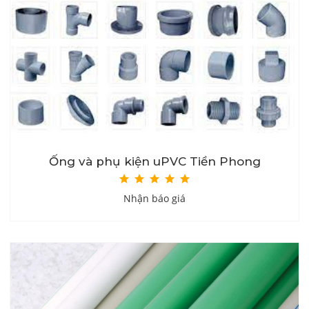
Ống và phụ kiện uPVC Tiền Phong
Nhận báo giá