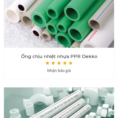
Ống chịu nhiệt nhựa PPR Dekko
Nhận báo giá