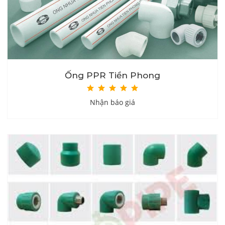
Ống PPR Tiền Phong
Nhận báo giá