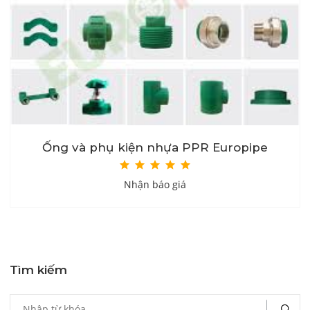
Ống và phụ kiện nhựa PPR Europipe
Nhận báo giá
Tìm kiếm