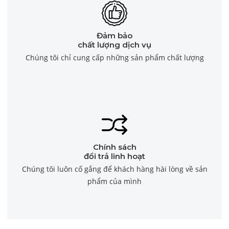
Đảm bảo
chất lượng dịch vụ
Chúng tôi chỉ cung cấp những sản phẩm chất lượng
Chính sách
đổi trả linh hoạt
Chúng tôi luôn cố gắng để khách hàng hài lòng về sản
phẩm của mình