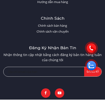
Hướng dẫn mua hàng
Chính Sách
Chính sách bán hàng
Chính sách vận chuyển
Đăng Ký Nhận Bản Tin
Nhận thông tin cập nhật bằng cách đăng ký bản tin hàng tuần
của chúng tôi
ĐĂNG KÝ