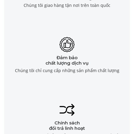
Chúng tôi giao hàng tận nơi trên toàn quốc
Đảm bảo
chất lượng dịch vụ
Chúng tôi chỉ cung cấp những sản phẩm chất lượng
Chính sách
đổi trả linh hoạt