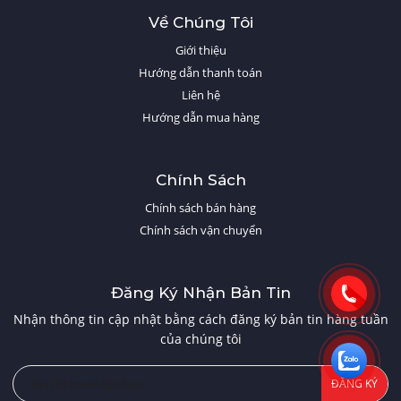
Về Chúng Tôi
Giới thiệu
Hướng dẫn thanh toán
Liên hệ
Hướng dẫn mua hàng
Chính Sách
Chính sách bán hàng
Chính sách vận chuyển
Đăng Ký Nhận Bản Tin
Nhận thông tin cập nhật bằng cách đăng ký bản tin hàng tuần
của chúng tôi
ĐĂNG KÝ