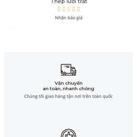
Thép lưới trát
Nhận báo giá
Vận chuyển
an toàn, nhanh chóng
Chúng tôi giao hàng tận nơi trên toàn quốc