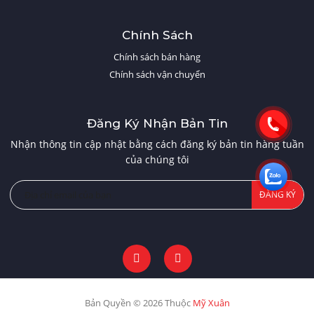
Chính Sách
Chính sách bán hàng
Chính sách vận chuyển
Đăng Ký Nhận Bản Tin
Nhận thông tin cập nhật bằng cách đăng ký bản tin hàng tuần
của chúng tôi
ĐĂNG KÝ
Bản Quyền © 2026 Thuộc
Mỹ Xuân