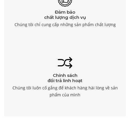
Đảm bảo
chất lượng dịch vụ
Chúng tôi chỉ cung cấp những sản phẩm chất lượng
Chính sách
đổi trả linh hoạt
Chúng tôi luôn cố gắng để khách hàng hài lòng về sản
phẩm của mình