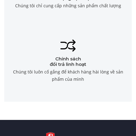
Chúng tôi chỉ cung cấp những sản phẩm chất lượng
Chính sách
đổi trả linh hoạt
Chúng tôi luôn cố gắng để khách hàng hài lòng về sản
phẩm của mình