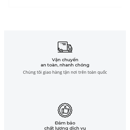
Vận chuyển
an toàn, nhanh chóng
Chúng tôi giao hàng tận nơi trên toàn quốc
Đảm bảo
chất lượng dịch vụ