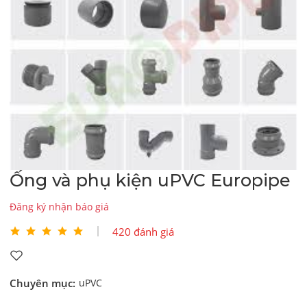
Ống và phụ kiện uPVC Europipe
Đăng ký nhận báo giá
420 đánh giá
Chuyên mục:
uPVC