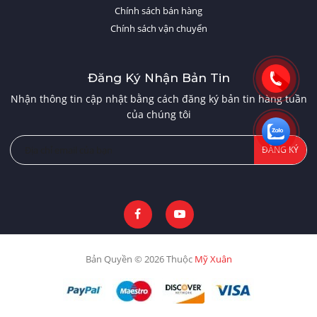
Chính sách bán hàng
Chính sách vận chuyển
Đăng Ký Nhận Bản Tin
Nhận thông tin cập nhật bằng cách đăng ký bản tin hàng tuần
của chúng tôi
ĐĂNG KÝ
Bản Quyền © 2026 Thuộc
Mỹ Xuân