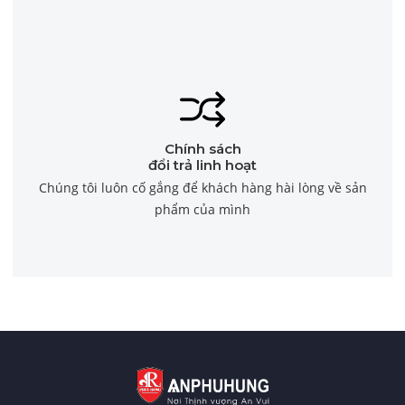
Chính sách
đổi trả linh hoạt
Chúng tôi luôn cố gắng để khách hàng hài lòng về sản
phẩm của mình