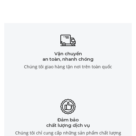
Vận chuyển
an toàn, nhanh chóng
Chúng tôi giao hàng tận nơi trên toàn quốc
Đảm bảo
chất lượng dịch vụ
Chúng tôi chỉ cung cấp những sản phẩm chất lượng