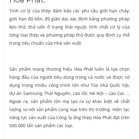
Tính cơ lý của thép đảm bảo các yêu cầu giới hạn chảy,
giới hạn độ bền, độ giãn dài, xác định bằng phương pháp
kéo thử, thử uốn ở trạng thái nguội, tính chất cơ lý của
từng loại thép và phương pháp thử được quy định cụ thể
trong tiêu chuẩn của nhà sản xuất.
Sản phẩm mang thương hiệu Hòa Phát luôn là lựa chọn
hàng đầu của người tiêu dùng trong cả nước và được sử
dụng trong nhiều công trình lớn như Tòa nhà Quốc hội,
dự án Samsung Thái Nguyên, cao tốc Hà Nội – Lào Cai, …
Ngoài ra, sản phẩm tôn mạ tạo ra sự khác biệt về chất
lượng so với sản phẩm cùng loại trên thị trường. Hiện tại,
năng lực sản xuất của Công ty ống thép Hòa Phát đạt trên
500.000 tấn sản phẩm các loại.