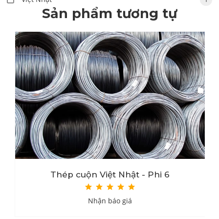
Sản phẩm tương tự
Thép cuộn Việt Nhật - Phi 6
Nhận báo giá