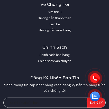
Về Chúng Tôi
Giới thiệu
Hướng dẫn thanh toán
Liên hệ
Hướng dẫn mua hàng
Chính Sách
Chính sách bán hàng
Chính sách vận chuyển
Đăng Ký Nhận Bản Tin
Nhận thông tin cập nhật bằng cách đăng ký bản tin hàng tuần
của chúng tôi
ĐĂNG KÝ