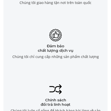
Chúng tôi giao hàng tận nơi trên toàn quốc
Đảm bảo
chất lượng dịch vụ
Chúng tôi chỉ cung cấp những sản phẩm chất lượng
Chính sách
đổi trả linh hoạt
Chúng tôi luôn cố gắng để khách hàng hài lòng về sản