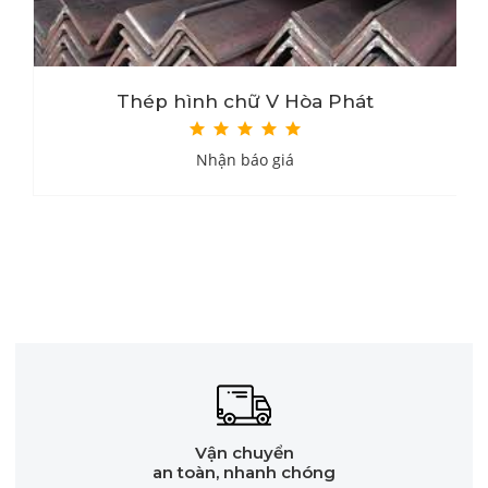
Thép hình chữ V Hòa Phát
Nhận báo giá
Vận chuyển
an toàn, nhanh chóng