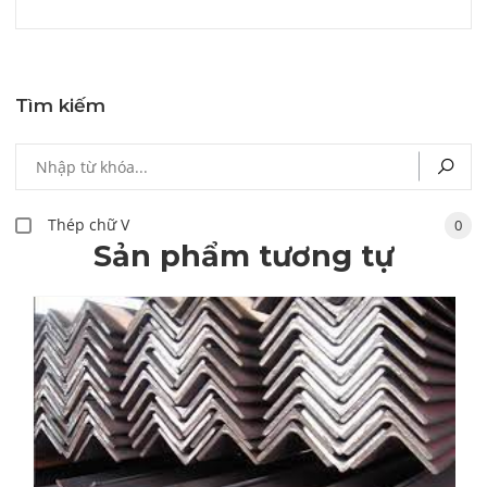
Tìm kiếm
Thép chữ V
0
Sản phẩm tương tự